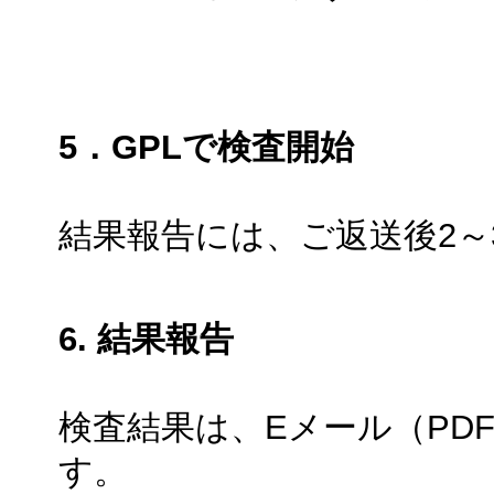
5．GPLで検査開始
結果報告には、ご返送後2～
6. 結果報告
検査結果は、Eメール（PD
す。