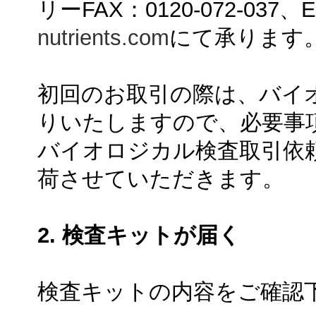
リーFAX：0120-072-037
nutrients.com
にて承ります
初回のお取引の際は、バイ
りいたしますので、必要事
バイオロジカル検査取引依
荷させていただきます。
2. 検査キットが届く
検査キットの内容をご確認