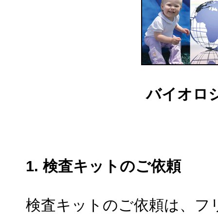
バイオロ
1. 検査キットのご依頼
検査キットのご依頼は、フリーダ