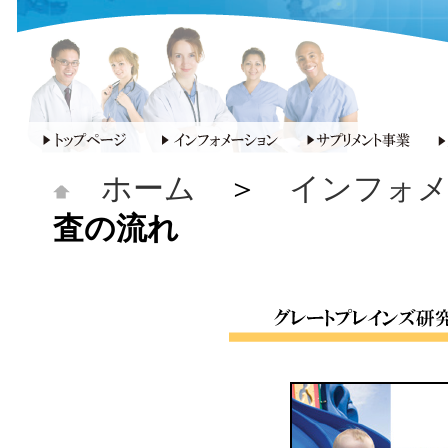
ホーム
＞
インフォ
査の流れ