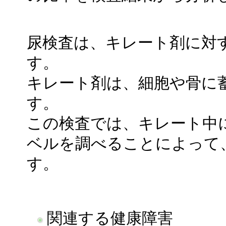
尿検査は、キレート剤に対
す。
キレート剤は、細胞や骨に
す。
この検査では、キレート中
ベルを調べることによって
す。
関連する健康障害