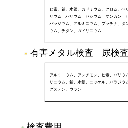
ヒ素、鉛、水銀、カドミウム、クロム、ベ
リウム、バリウム、セシウム、マンガン、
パラジウム、アルミニウム、プラチナ、タ
ウム、チタン、ガドリニウム
有害メタル検査 尿検査:
アルミニウム、アンチモン、ヒ素、バリウ
リニウム、鉛、水銀、ニッケル、パラジウ
グステン、ウラン
検査費用