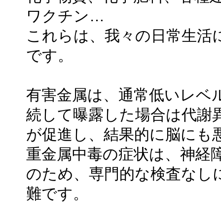
ワクチン…
これらは、我々の日常生活
です。
有害金属は、通常低いレベ
続して曝露した場合は代謝
が促進し、結果的に脳にも
重金属中毒の症状は、神経
のため、専門的な検査なし
難です。