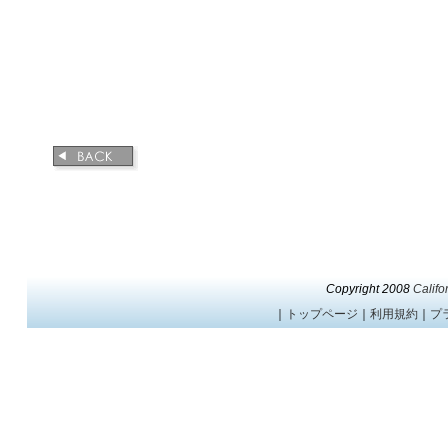
Copyright 2008
Califo
｜
トップページ
｜
利用規約
｜
プ