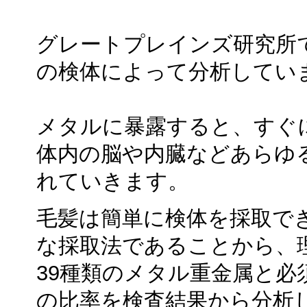
グレートプレインズ研究所
の検体によって分析してい
メタルに暴露すると、すぐ
体内の脳や内臓などあらゆ
れていきます。
毛髪は簡単に検体を採取で
な採取法であることから、
39種類のメタル重金属と必
の比率を検査結果から分析