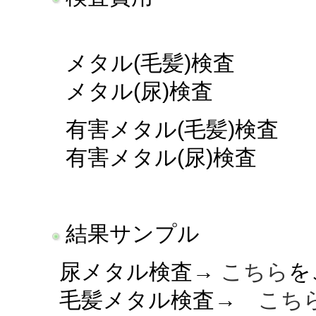
メタル(毛髪)検査 
メタル(尿)検査 
有害メタル(毛髪)検査
有害メタル(尿)検査 
結果サンプル
尿メタル検査→
こちら
を
毛髪メタル検査→
こち