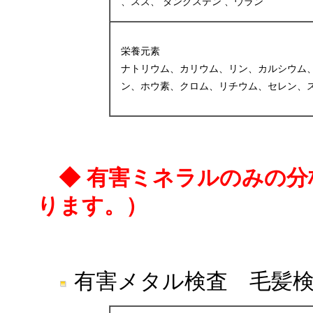
、スズ、 タングステン 、ウラン
栄養元素
ナトリウム、カリウム、リン、カルシウム
ン、ホウ素、クロム、リチウム、セレン、
◆ 有害ミネラルのみの
ります。）
有害メタル検査 毛髪検