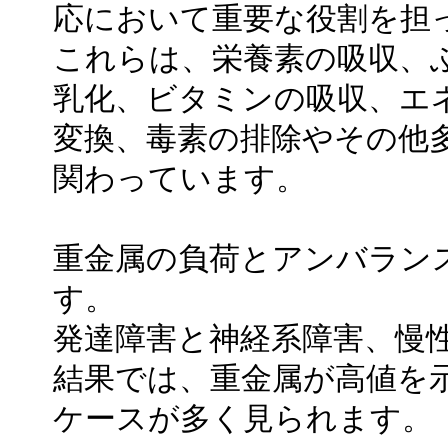
応において重要な役割を担
これらは、栄養素の吸収、
乳化、ビタミンの吸収、エ
変換、毒素の排除やその他
関わっています。
重金属の負荷とアンバラン
す。
発達障害と神経系障害、慢
結果では、重金属が高値を
ケースが多く見られます。